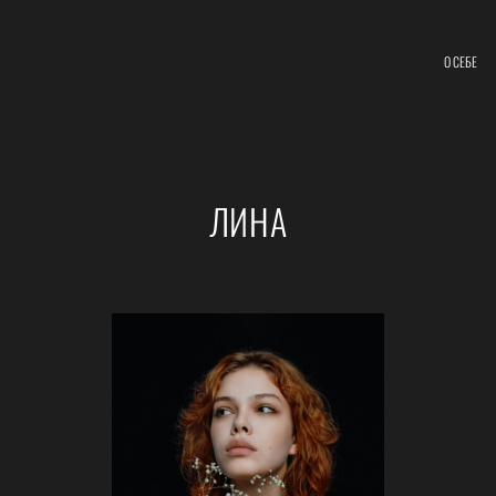
О СЕБЕ
ЛИНА