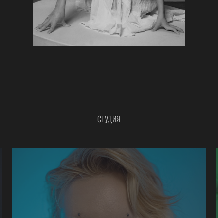
СТУДИЯ