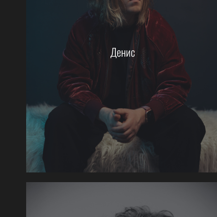
Денис