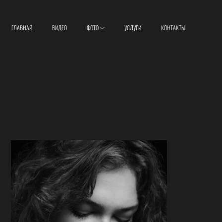
ГЛАВНАЯ
ВИДЕО
ФОТО
УСЛУГИ
КОНТАКТЫ