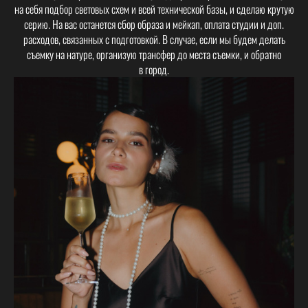
на себя подбор световых схем и всей технической базы, и сделаю крутую
серию. На вас останется сбор образа и мейкап, оплата студии и доп.
расходов, связанных с подготовкой. В случае, если мы будем делать
съемку на натуре, организую трансфер до места съемки, и обратно
в город.