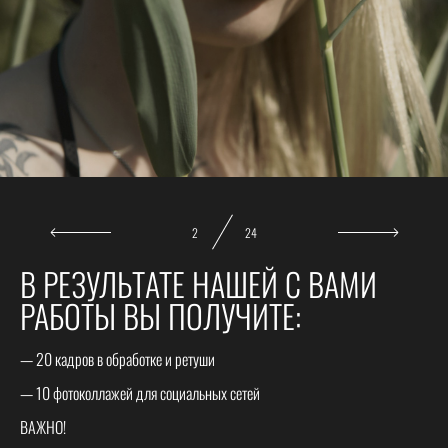
2
24
В РЕЗУЛЬТАТЕ НАШЕЙ С ВАМИ
РАБОТЫ ВЫ ПОЛУЧИТЕ:
— 20 кадров в обработке и ретуши
— 10 фотоколлажей для социальных сетей
ВАЖНО!