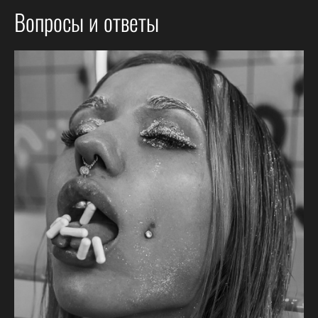
Вопросы и ответы