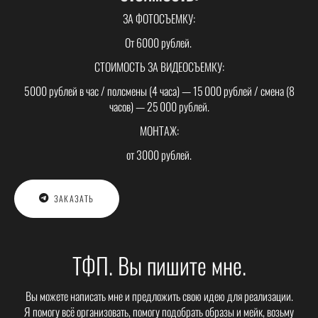
ЗА ФОТОСЪЕМКУ:
От 6000 рублей.
СТОИМОСТЬ ЗА ВИДЕОСЪЕМКУ:
5000 рублей в час / полсмены (4 часа) — 15 000 рублей / смена (8
часов) — 25 000 рублей.
МОНТАЖ:
от 3000 рублей.
ЗАКАЗАТЬ
ТФП. Вы пишите мне.
Вы можете написать мне и предложить свою идею для реализации.
Я помогу всё организовать, помогу подобрать образы и мейк, возьму