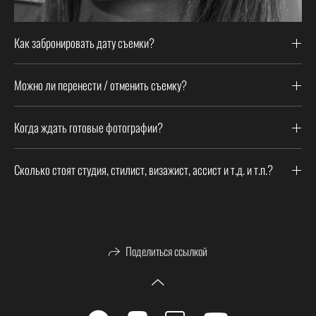
Как забронировать дату съемки?
Можно ли перенести / отменить съемку?
Когда ждать готовые фотографии?
Сколько стоят студия, стилист, визажист, ассист и т.д. и т.п.?
Поделиться ссылкой