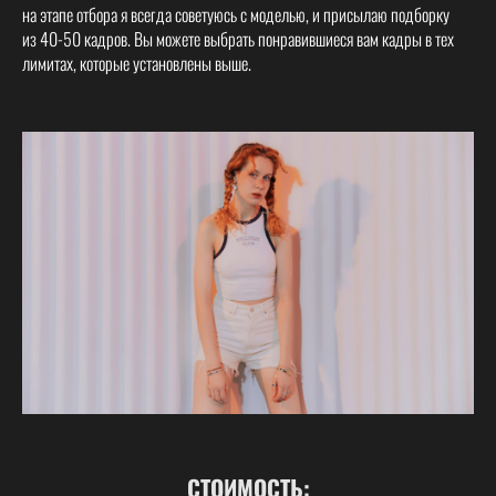
на этапе отбора я всегда советуюсь с моделью, и присылаю подборку
из 40-50 кадров. Вы можете выбрать понравившиеся вам кадры в тех
лимитах, которые установлены выше.
СТОИМОСТЬ: