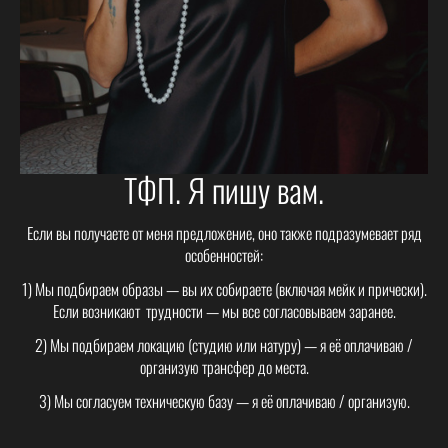
ТФП. Я пишу вам.
Если вы получаете от меня предложение, оно также подразумевает ряд
особенностей:
1) Мы подбираем образы — вы их собираете (включая мейк и прически).
Если возникают трудности — мы все согласовываем заранее.
2) Мы подбираем локацию (студию или натуру) — я её оплачиваю /
организую трансфер до места.
3) Мы согласуем техническую базу — я её оплачиваю / организую.