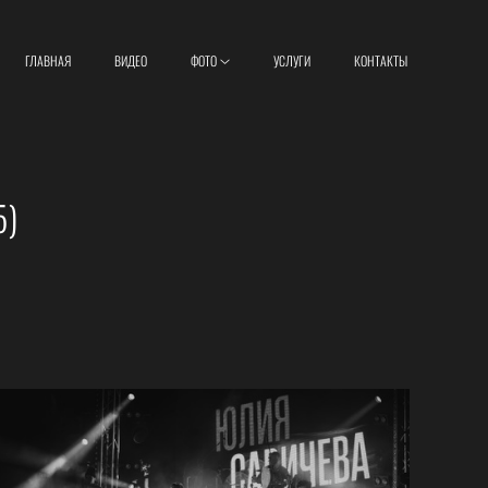
ГЛАВНАЯ
ВИДЕО
ФОТО
УСЛУГИ
КОНТАКТЫ
5)